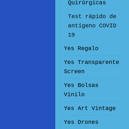
Quirúrgicas
Test rápido de
antígeno COVID
19
Yes Regalo
Yes Transparente
Screen
Yes Bolsas
Vinilo
Yes Art Vintage
Yes Drones