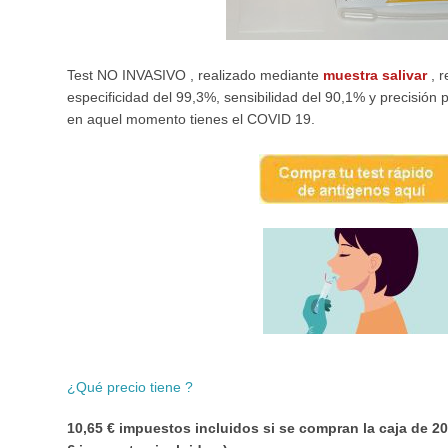
Test NO INVASIVO , realizado mediante
muestra salivar
, r
especificidad del 99,3%, sensibilidad del 90,1% y precisión 
en aquel momento tienes el COVID 19.
¿Qué precio tiene
?
10,65 € impuestos incluidos si se compran la caja de 2