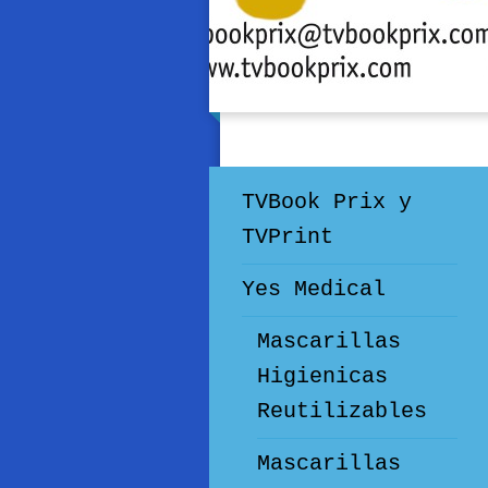
TVBook Prix y
TVPrint
Yes Medical
Mascarillas
Higienicas
Reutilizables
Mascarillas