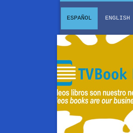
ESPAÑOL
ENGLISH