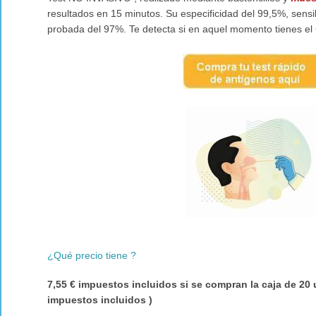
resultados en 15 minutos. Su especificidad del 99,5%, sensi
probada del 97%. Te detecta si en aquel momento tienes 
¿Qué precio tiene
?
7,55 € impuestos incluidos si se compran la caja de 20 
impuestos incluidos )